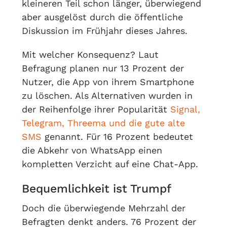
kleineren Teil schon länger, überwiegend
aber ausgelöst durch die öffentliche
Diskussion im Frühjahr dieses Jahres.
Mit welcher Konsequenz? Laut
Befragung planen nur 13 Prozent der
Nutzer, die App von ihrem Smartphone
zu löschen. Als Alternativen wurden in
der Reihenfolge ihrer Popularität
Signal,
Telegram, Threema und die gute alte
SMS
genannt. Für 16 Prozent bedeutet
die Abkehr von WhatsApp einen
kompletten Verzicht auf eine Chat-App.
Bequemlichkeit ist Trumpf
Doch die überwiegende Mehrzahl der
Befragten denkt anders. 76 Prozent der