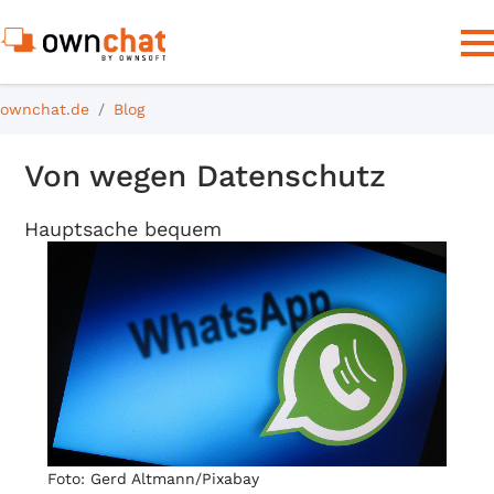
ownchat.de
Blog
Von wegen Datenschutz
Hauptsache bequem
Foto: Gerd Altmann/Pixabay