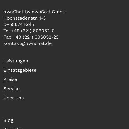
ownChat by ownSoft GmbH
Hochstadenstr. 1-3
D-50674 Köln
Tel +49 (221) 606052-0
Fax +49 (221) 606052-29
kontakt@ownchat.de
Leistungen
Einsatzgebiete
Preise
Service
Über uns
Blog