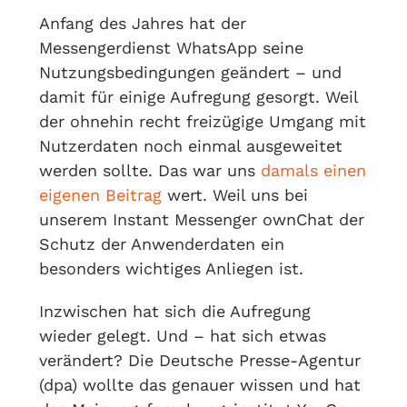
Anfang des Jahres hat der
Messengerdienst WhatsApp seine
Nutzungsbedingungen geändert – und
damit für einige Aufregung gesorgt. Weil
der ohnehin recht freizügige Umgang mit
Nutzerdaten noch einmal ausgeweitet
werden sollte. Das war uns
damals einen
eigenen Beitrag
wert. Weil uns bei
unserem Instant Messenger ownChat der
Schutz der Anwenderdaten ein
besonders wichtiges Anliegen ist.
Inzwischen hat sich die Aufregung
wieder gelegt. Und – hat sich etwas
verändert? Die Deutsche Presse-Agentur
(dpa) wollte das genauer wissen und hat