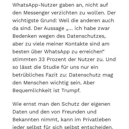
WhatsApp-Nutzer gaben an, nicht auf
den Messenger verzichten zu wollen. Der
wichtigste Grund: Weil die anderen auch
da sind. Der Aussage „… ich habe zwar
Bedenken wegen des Datenschutzes,
aber zu viele meiner Kontakte sind am
besten über WhatsApp zu erreichen“
stimmten 33 Prozent der Nutzer zu. Und
so lässt die Studie für uns nur ein
betrübliches Fazit zu: Datenschutz mag
den Menschen wichtig sein. Aber
Bequemlichkeit ist Trumpf.
Wie ernst man den Schutz der eigenen
Daten und den von Freunden und
Bekannten nimmt, kann im Privatleben
jeder selbst für sich selbst entscheiden.