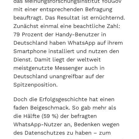
das Meinungsforschungsinstitut YouGov
mit einer entsprechenden Befragung
beauftragt. Das Resultat ist ernüchternd.
Zunächst einmal eine beachtliche Zahl:
79 Prozent der Handy-Benutzer in
Deutschland haben WhatsApp auf ihrem
Smartphone installiert und nutzen den
Dienst. Damit liegt der weltweit
meistgenutzte Messenger auch in
Deutschland unangreifbar auf der
Spitzenposition.
Doch die Erfolgsgeschichte hat einen
faden Beigeschmack. So gab mehr als
die Hälfte (59 %) der befragten
WhatsApp-Nutzer an, Bedenken wegen
des Datenschutzes zu haben – zum