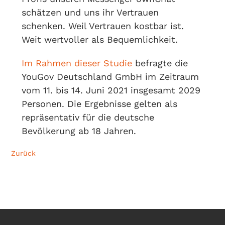
schätzen und uns ihr Vertrauen
schenken. Weil Vertrauen kostbar ist.
Weit wertvoller als Bequemlichkeit.
Im Rahmen dieser Studie
befragte die
YouGov Deutschland GmbH im Zeitraum
vom 11. bis 14. Juni 2021 insgesamt 2029
Personen. Die Ergebnisse gelten als
repräsentativ für die deutsche
Bevölkerung ab 18 Jahren.
Zurück