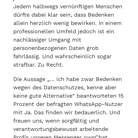
Jedem halbwegs vernünftigen Menschen
dürfte dabei klar sein, dass Bedenken
allein herzlich wenig bewirken. In einem
professionellen Umfeld jedoch ist ein
nachlässiger Umgang mit
personenbezogenen Daten grob
fahrlässig. Und wahrscheinlich sogar
strafbar. Zu Recht.
Die Aussage „… ich habe zwar Bedenken
wegen des Datenschutzes, kenne aber
keine gute Alternative“ beantworteten 15
Prozent der befragten WhatsApp-Nutzer
mit Ja. Das finden wir bedauerlich. Und
freuen uns, wenn sorgfältig und
verantwortungsbewusst arbeitende
Profis unseren Messenger ownChat