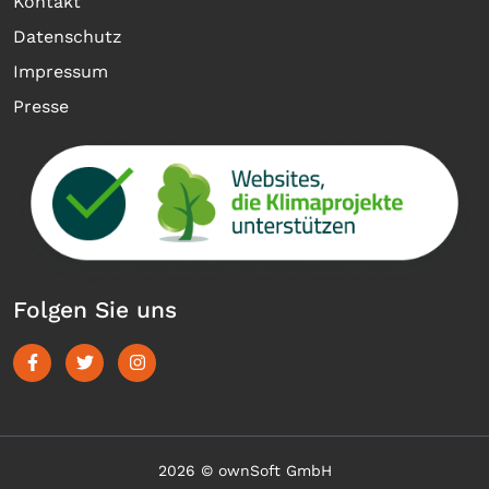
Kontakt
Datenschutz
Impressum
Presse
Folgen Sie uns
2026 © ownSoft GmbH