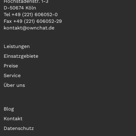
Hochstadenstr. 1-3
D-50674 Köln
Tel +49 (221) 606052-0
Fax +49 (221) 606052-29
kontakt@ownchat.de
Leistungen
Einsatzgebiete
Preise
Service
Über uns
Blog
Kontakt
Datenschutz