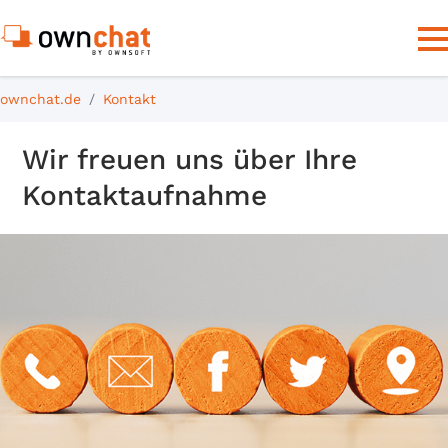
ownchat.de
Kontakt
Wir freuen uns über Ihre
Kontaktaufnahme