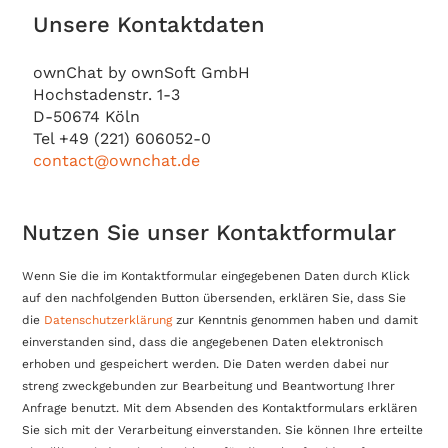
Unsere Kontaktdaten
ownChat by ownSoft GmbH
Hochstadenstr. 1-3
D-50674 Köln
Tel +49 (221) 606052-0
contact@ownchat.de
Nutzen Sie unser Kontaktformular
Wenn Sie die im Kontaktformular eingegebenen Daten durch Klick
auf den nachfolgenden Button übersenden, erklären Sie, dass Sie
die
Datenschutzerklärung
zur Kenntnis genommen haben und damit
einverstanden sind, dass die angegebenen Daten elektronisch
erhoben und gespeichert werden. Die Daten werden dabei nur
streng zweckgebunden zur Bearbeitung und Beantwortung Ihrer
Anfrage benutzt. Mit dem Absenden des Kontaktformulars erklären
Sie sich mit der Verarbeitung einverstanden. Sie können Ihre erteilte