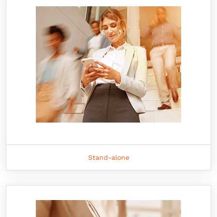
Stand-alone