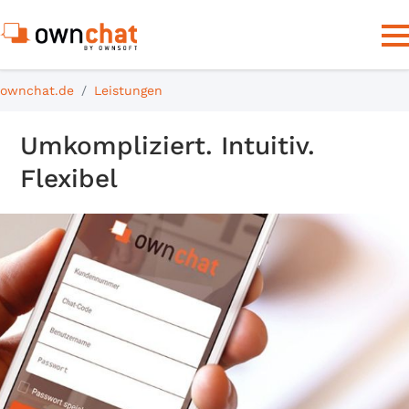
ownchat.de
Leistungen
Umkompliziert. Intuitiv.
Flexibel