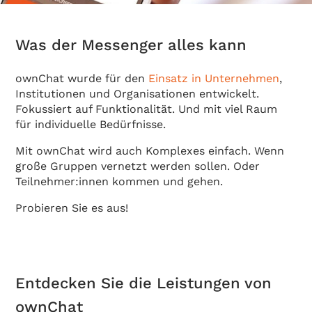
Was der Messenger alles kann
ownChat wurde für den
Einsatz in Unternehmen
,
Institutionen und Organisationen entwickelt.
Fokussiert auf Funktionalität. Und mit viel Raum
für individuelle Bedürfnisse.
Mit ownChat wird auch Komplexes einfach. Wenn
große Gruppen vernetzt werden sollen. Oder
Teilnehmer:innen kommen und gehen.
Probieren Sie es aus!
Entdecken Sie die Leistungen von
ownChat