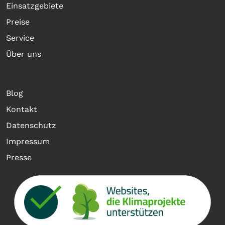
Einsatzgebiete
Preise
Service
Über uns
Blog
Kontakt
Datenschutz
Impressum
Presse