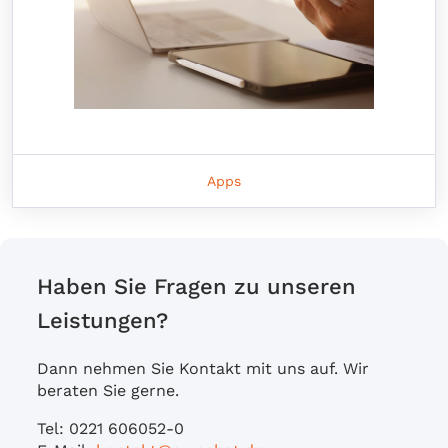
Apps
Haben Sie Fragen zu unseren
Leistungen?
Dann nehmen Sie Kontakt mit uns auf. Wir
beraten Sie gerne.
Tel: 0221 606052-0