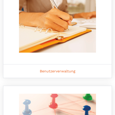
Benutzerverwaltung