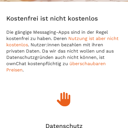
Kostenfrei ist nicht kostenlos
Die gängige Messaging-Apps sind in der Regel
kostenfrei zu haben. Deren
Nutzung ist aber nicht
kostenlos
. Nutzer:innen bezahlen mit ihren
privaten Daten. Da wir das nicht wollen und aus
Datenschutzgründen auch nicht können, ist
ownChat kostenpflichtig zu
überschaubaren
Preisen
.
Datenschutz