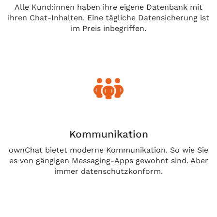
Alle Kund:innen haben ihre eigene Datenbank mit
ihren Chat-Inhalten. Eine tägliche Datensicherung ist
im Preis inbegriffen.
Kommunikation
ownChat bietet moderne Kommunikation. So wie Sie
es von gängigen Messaging-Apps gewohnt sind. Aber
immer datenschutzkonform.