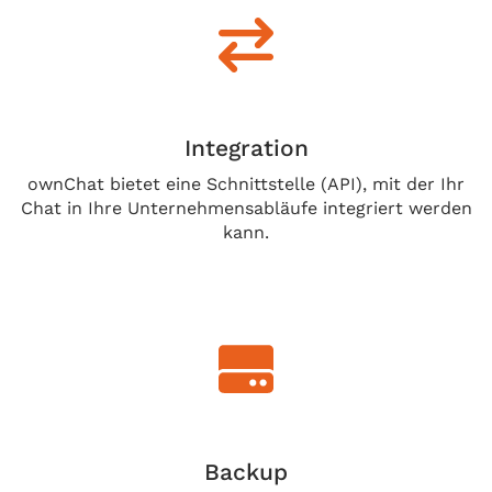
Integration
ownChat bietet eine Schnittstelle (API), mit der Ihr
Chat in Ihre Unternehmensabläufe integriert werden
kann.
Backup