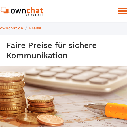
ownchat.de
Preise
Faire Preise für sichere
Kommunikation