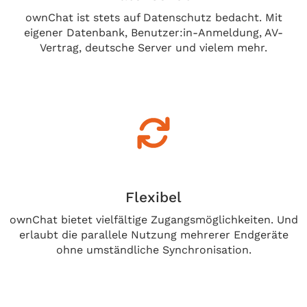
ownChat ist stets auf Datenschutz bedacht. Mit
eigener Datenbank, Benutzer:in-Anmeldung, AV-
Vertrag, deutsche Server und vielem mehr.
Flexibel
ownChat bietet vielfältige Zugangsmöglichkeiten. Und
erlaubt die parallele Nutzung mehrerer Endgeräte
ohne umständliche Synchronisation.