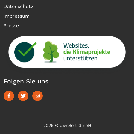
Datenschutz
Impressum
Presse
Folgen Sie uns
2026 © ownSoft GmbH