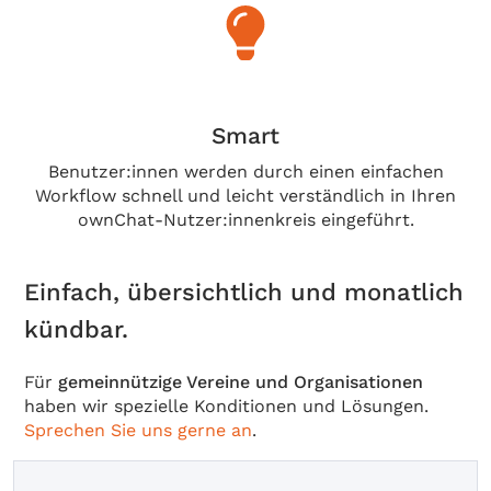
Smart
Benutzer:innen werden durch einen einfachen
Workflow schnell und leicht verständlich in Ihren
ownChat-Nutzer:innenkreis eingeführt.
Einfach, übersichtlich und monatlich
kündbar.
Für
gemeinnützige Vereine und Organisationen
haben wir spezielle Konditionen und Lösungen.
Sprechen Sie uns gerne an
.