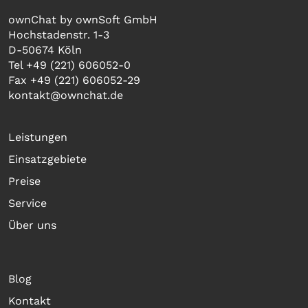
ownChat by ownSoft GmbH
Hochstadenstr. 1-3
D-50674 Köln
Tel +49 (221) 606052-0
Fax +49 (221) 606052-29
kontakt@ownchat.de
Leistungen
Einsatzgebiete
Preise
Service
Über uns
Blog
Kontakt