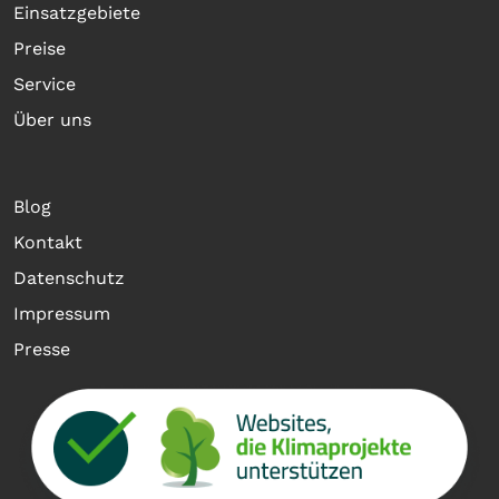
Einsatzgebiete
Preise
Service
Über uns
Blog
Kontakt
Datenschutz
Impressum
Presse