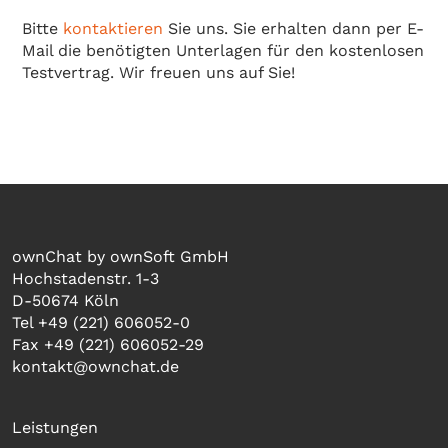
Bitte
kontaktieren
Sie uns. Sie erhalten dann per E-
Mail die benötigten Unterlagen für den kostenlosen
Testvertrag. Wir freuen uns auf Sie!
ownChat by ownSoft GmbH
Hochstadenstr. 1-3
D-50674 Köln
Tel +49 (221) 606052-0
Fax +49 (221) 606052-29
kontakt@ownchat.de
Leistungen