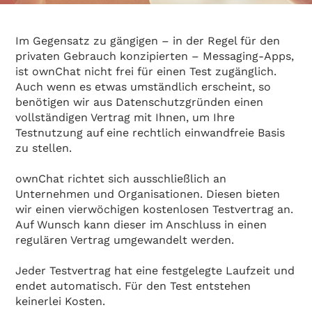
Im Gegensatz zu gängigen – in der Regel für den
privaten Gebrauch konzipierten – Messaging-Apps,
ist ownChat nicht frei für einen Test zugänglich.
Auch wenn es etwas umständlich erscheint, so
benötigen wir aus Datenschutzgründen einen
vollständigen Vertrag mit Ihnen, um Ihre
Testnutzung auf eine rechtlich einwandfreie Basis
zu stellen.
ownChat richtet sich ausschließlich an
Unternehmen und Organisationen. Diesen bieten
wir einen vierwöchigen kostenlosen Testvertrag an.
Auf Wunsch kann dieser im Anschluss in einen
regulären Vertrag umgewandelt werden.
Jeder Testvertrag hat eine festgelegte Laufzeit und
endet automatisch. Für den Test entstehen
keinerlei Kosten.