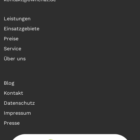
Leistungen
Einsatzgebiete
Preise
Service
Über uns
Blog
Kontakt
Datenschutz
Impressum
Presse