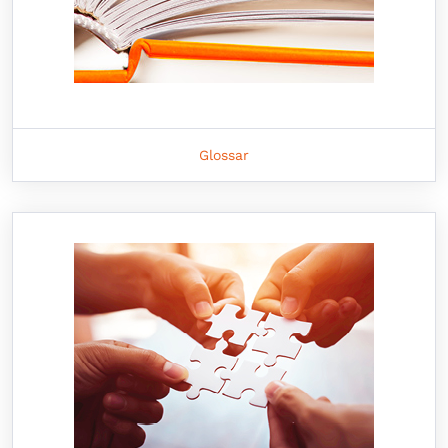
Glossar