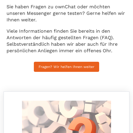
Sie haben Fragen zu ownChat oder möchten
unseren Messenger gerne testen? Gerne helfen wir
Ihnen weiter.
Viele Informationen finden Sie bereits in den
Antworten der häufig gestellten Fragen (FAQ).
Selbstverständlich haben wir aber auch für Ihre
persönlichen Anliegen immer ein offenes Ohr.
Fragen? Wir helfen Ihnen weiter