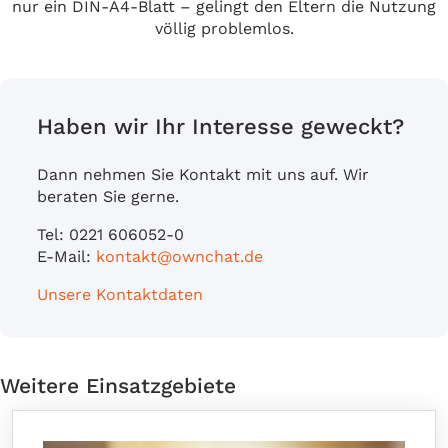
nur ein DIN-A4-Blatt – gelingt den Eltern die Nutzung
völlig problemlos.
Haben wir Ihr Interesse geweckt?
Dann nehmen Sie Kontakt mit uns auf. Wir
beraten Sie gerne.
Tel: 0221 606052-0
E-Mail:
kontakt@ownchat.de
Unsere Kontaktdaten
Weitere Einsatzgebiete