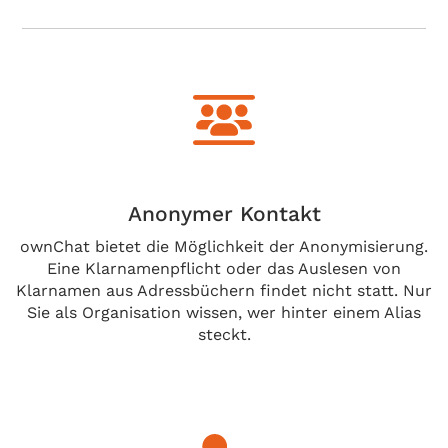
Anonymer Kontakt
ownChat bietet die Möglichkeit der Anonymisierung.
Eine Klarnamenpflicht oder das Auslesen von
Klarnamen aus Adressbüchern findet nicht statt. Nur
Sie als Organisation wissen, wer hinter einem Alias
steckt.