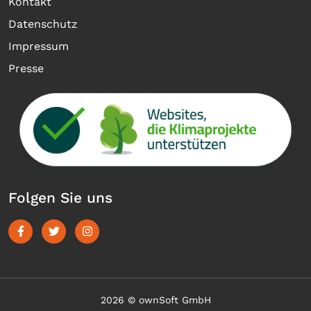
Kontakt
Datenschutz
Impressum
Presse
Folgen Sie uns
2026 © ownSoft GmbH