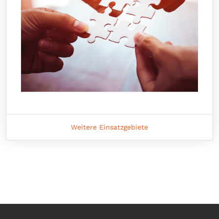
Weitere Einsatzgebiete