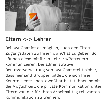
Eltern <-> Lehrer
Bei ownChat ist es möglich, auch den Eltern
Zugangsdaten zu Ihrem ownChat zu geben. So
können diese mit ihren Lehrern/Betreuern
kommunizieren. Die administrative
Benutzerverwaltung von ownChat stellt sicher,
dass niemand Gruppen bildet, die sich Ihrer
Kenntnis entziehen. ownChat bietet Ihnen somit
die Möglichkeit, die private Kommunikation unter
Eltern von der für Ihren Arbeitsalltag relevanten
Kommunikation zu trennen.