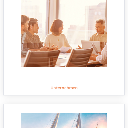
Unternehmen