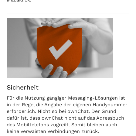
Sicherheit
Für die Nutzung gängiger Messaging-Lösungen ist
in der Regel die Angabe der eigenen Handynummer
erforderlich. Nicht so bei ownChat. Der Grund
dafür ist, dass ownChat nicht auf das Adressbuch
des Mobiltelefons zugreift. Somit bleiben auch
keine verwaisten Verbindungen zurück.