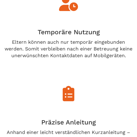
Temporäre Nutzung
Eltern können auch nur temporär eingebunden
werden. Somit verbleiben nach einer Betreuung keine
unerwünschten Kontaktdaten auf Mobilgeräten.
Präzise Anleitung
Anhand einer leicht verständlichen Kurzanleitung –