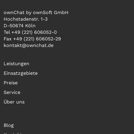
ownChat by ownSoft GmbH
Hochstadenstr. 1-3
D-50674 Köln
Tel +49 (221) 606052-0
Fax +49 (221) 606052-29
kontakt@ownchat.de
Leistungen
Einsatzgebiete
Preise
Service
Über uns
Blog