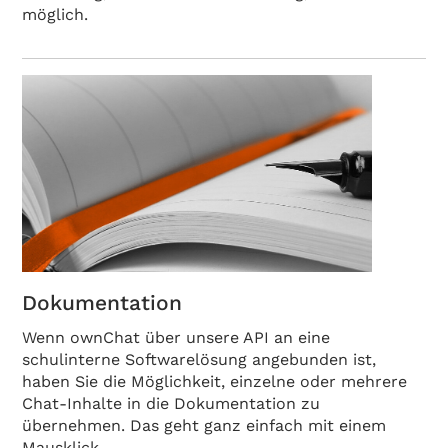
möglich.
Dokumentation
Wenn ownChat über unsere API an eine
schulinterne Softwarelösung angebunden ist,
haben Sie die Möglichkeit, einzelne oder mehrere
Chat-Inhalte in die Dokumentation zu
übernehmen. Das geht ganz einfach mit einem
Mausklick.