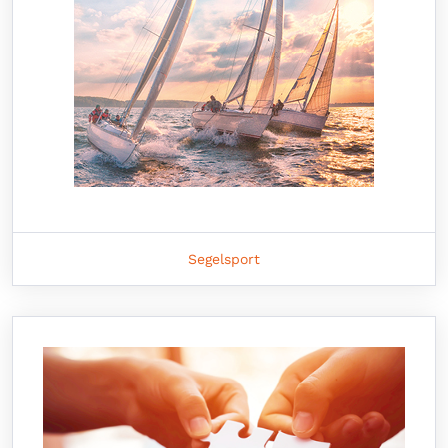
Segelsport