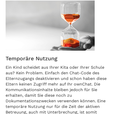
Temporäre Nutzung
Ein Kind scheidet aus Ihrer Kita oder Ihrer Schule
aus? Kein Problem. Einfach den Chat-Code des
Elternzugangs deaktivieren und schon haben diese
Eltern keinen Zugriff mehr auf Ihr ownChat. Die
Kommunikationsinhalte bleiben jedoch für Sie
erhalten, damit Sie diese noch zu
Dokumentationszwecken verwenden können. Eine
temporäre Nutzung nur für die Zeit der aktiven
Betreuung, auch mit Unterbrechung, ist somit