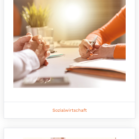
Sozialwirtschaft