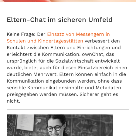
Eltern-Chat im sicheren Umfeld
Keine Frage: Der
Einsatz von Messengern in
Schulen und Kindertagesstätten
verbessert den
Kontakt zwischen Eltern und Einrichtungen und
erleichtert die Kommunikation. ownChat, das
ursprünglich für die Sozialwirtschaft entwickelt
wurde, bietet auch für diesen Einsatzbereich einen
deutlichen Mehrwert. Eltern können einfach in die
Kommunikation eingebunden werden, ohne dass
sensible Kommunikationsinhalte und Metadaten
preisgegeben werden müssen. Sicherer geht es
nicht.